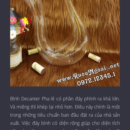
Bình Decanter Pha lê có phần đáy phình ra khá lớn.
Và miệng thì khép lại nhỏ hơn. Điều này chính là một
trong những tiêu chuẩn ban đầu đặt ra của nhà sản
xuất. Việc đáy bình có diện rộng giúp cho diện tích