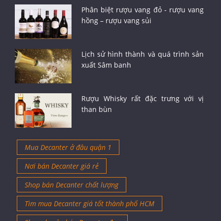
Phân biệt rượu vang đỏ - rượu vang
hồng – rượu vang sủi
Lịch sử hình thành và quá trình sản
xuất Sâm banh
Rượu Whisky rất đặc trưng với vị
than bùn
Mua Decanter ở đâu quận 1
Nơi bán Decanter giá rẻ
Shop bán Decanter chất lượng
Tìm mua Decanter giá tốt thành phố HCM