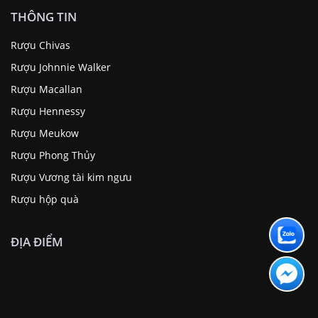
THÔNG TIN
Rượu Chivas
Rượu Johnnie Walker
Rượu Macallan
Rượu Hennessy
Rượu Meukow
Rượu Phong Thủy
Rượu Vương tài kim ngưu
Rượu hộp quà
ĐỊA ĐIỂM