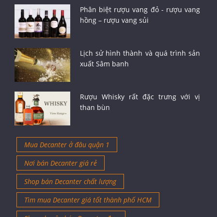
Phân biệt rượu vang đỏ - rượu vang
hồng – rượu vang sủi
Lịch sử hình thành và quá trình sản
xuất Sâm banh
Rượu Whisky rất đặc trưng với vị
than bùn
Mua Decanter ở đâu quận 1
Nơi bán Decanter giá rẻ
Shop bán Decanter chất lượng
Tìm mua Decanter giá tốt thành phố HCM