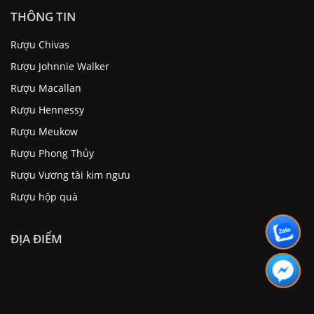
THÔNG TIN
Rượu Chivas
Rượu Johnnie Walker
Rượu Macallan
Rượu Hennessy
Rượu Meukow
Rượu Phong Thủy
Rượu Vương tài kim ngưu
Rượu hộp quà
ĐỊA ĐIỂM