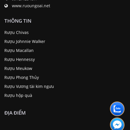
www.ruoungoai.net
THÔNG TIN
Rượu Chivas
Rượu Johnnie Walker
Rượu Macallan
Rượu Hennessy
Rượu Meukow
Rượu Phong Thủy
Rượu Vương tài kim ngưu
Rượu hộp quà
ĐỊA ĐIỂM