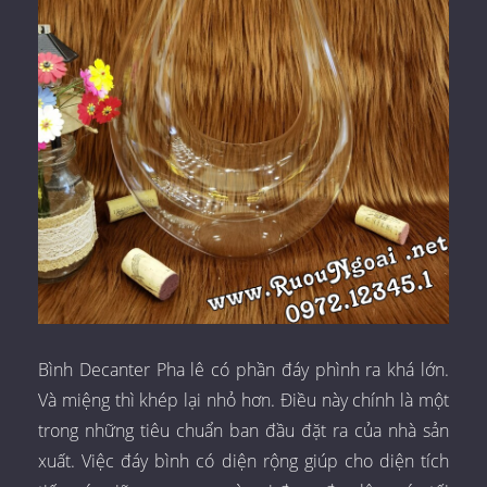
Bình Decanter Pha lê có phần đáy phình ra khá lớn.
Và miệng thì khép lại nhỏ hơn. Điều này chính là một
trong những tiêu chuẩn ban đầu đặt ra của nhà sản
xuất. Việc đáy bình có diện rộng giúp cho diện tích