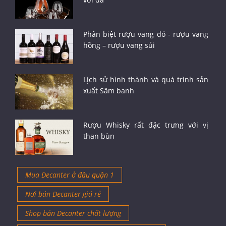
Phân biệt rượu vang đỏ - rượu vang
hồng – rượu vang sủi
Lịch sử hình thành và quá trình sản
xuất Sâm banh
Rượu Whisky rất đặc trưng với vị
than bùn
Mua Decanter ở đâu quận 1
Nơi bán Decanter giá rẻ
Shop bán Decanter chất lượng