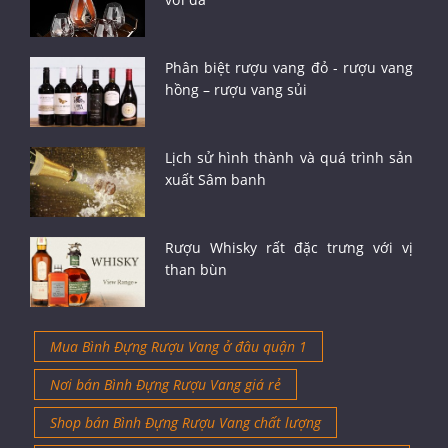
Phân biệt rượu vang đỏ - rượu vang
hồng – rượu vang sủi
Lịch sử hình thành và quá trình sản
xuất Sâm banh
Rượu Whisky rất đặc trưng với vị
than bùn
Mua Bình Đựng Rượu Vang ở đâu quận 1
Nơi bán Bình Đựng Rượu Vang giá rẻ
Shop bán Bình Đựng Rượu Vang chất lượng