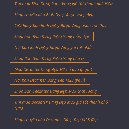
Tìm mua Bình Đựng Rượu Vang giá tốt thành phố HCM
Shop chuyên bán Bình Đựng Rượu Vang đẹp
Cửa hàng bán Bình Đựng Rượu Vang quận Tân Phú
Shop bán Bình Đựng Rượu Vang mẫu đẹp
Nơi bán Bình Đựng Rượu Vang giá tốt nhất
Shop Bán Bình Đựng Rượu Vang pha lê
Mua Decanter Dáng Đẹp M23 ở đâu quận 1
Nơi bán Decanter Dáng Đẹp M23 giá rẻ
Shop bán Decanter Dáng Đẹp M23 chất lượng
Tìm mua Decanter Dáng Đẹp M23 giá tốt thành phố
HCM
Shop chuyên bán Decanter Dáng Đẹp M23 đẹp