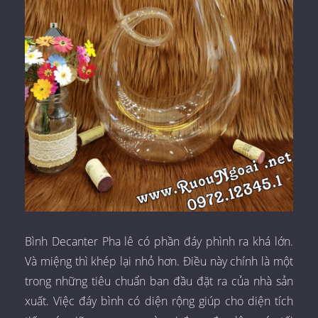
Bình Decanter Pha lê có phần đáy phình ra khá lớn.
Và miệng thì khép lại nhỏ hơn. Điều này chính là một
trong những tiêu chuẩn ban đầu đặt ra của nhà sản
xuất. Việc đáy bình có diện rộng giúp cho diện tích