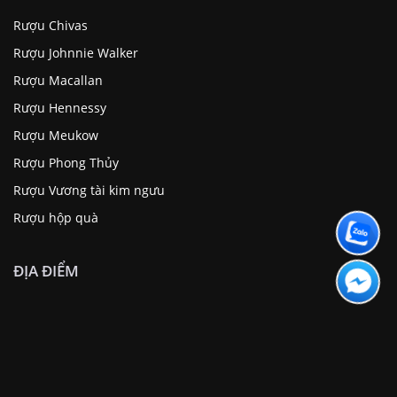
Rượu Chivas
Rượu Johnnie Walker
Rượu Macallan
Rượu Hennessy
Rượu Meukow
Rượu Phong Thủy
Rượu Vương tài kim ngưu
Rượu hộp quà
ĐỊA ĐIỂM