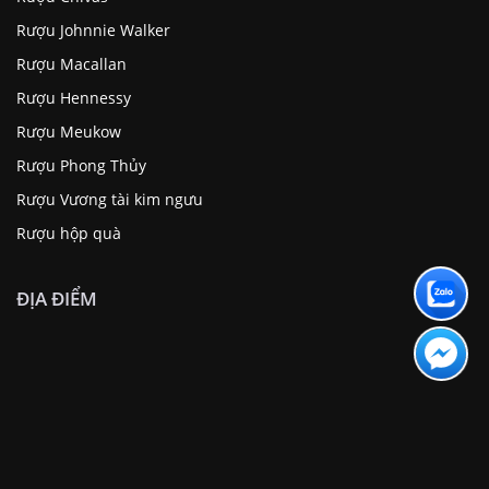
Rượu Johnnie Walker
Rượu Macallan
Rượu Hennessy
Rượu Meukow
Rượu Phong Thủy
Rượu Vương tài kim ngưu
Rượu hộp quà
ĐỊA ĐIỂM