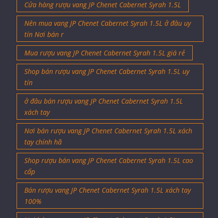
Cửa hàng rượu vang JP Chenet Cabernet Syrah 1.5L
Nên mua vang JP Chenet Cabernet Syrah 1.5L ở đâu uy
tín Nơi bán r
Mua rượu vang JP Chenet Cabernet Syrah 1.5L giá rẻ
Shop bán rượu vang JP Chenet Cabernet Syrah 1.5L uy
tín
ở đâu bán rượu vang JP Chenet Cabernet Syrah 1.5L
xách tay
Nơi bán rượu vang JP Chenet Cabernet Syrah 1.5L xách
tay chính hã
Shop rượu bán vang JP Chenet Cabernet Syrah 1.5L cao
cấp
Bán rượu vang JP Chenet Cabernet Syrah 1.5L xách tay
100%