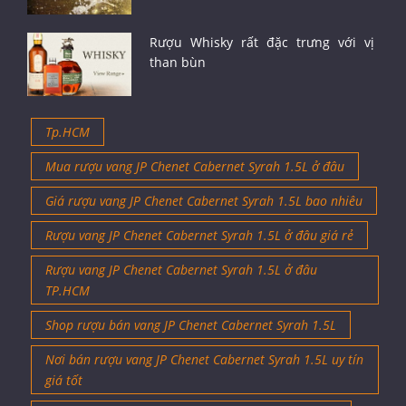
Rượu Whisky rất đặc trưng với vị
than bùn
Tp.HCM
Mua rượu vang JP Chenet Cabernet Syrah 1.5L ở đâu
Giá rượu vang JP Chenet Cabernet Syrah 1.5L bao nhiêu
Rượu vang JP Chenet Cabernet Syrah 1.5L ở đâu giá rẻ
Rượu vang JP Chenet Cabernet Syrah 1.5L ở đâu
TP.HCM
Shop rượu bán vang JP Chenet Cabernet Syrah 1.5L
Nơi bán rượu vang JP Chenet Cabernet Syrah 1.5L uy tín
giá tốt