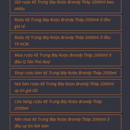
Giá rượu Kệ Trưng Bày Rượu Brandy Tháp 2000ml bao
nhiêu
Rượu Kệ Trưng Bày Rượu Brandy Tháp 2000ml ở đâu
giá rẻ
Rượu Kệ Trưng Bày Rượu Brandy Tháp 2000ml ở đâu
TP.HCM
Mua rượu Kệ Trưng Bày Rượu Brandy Tháp 2000ml ở
đâu Q.Tân Phú Rượ
Shop rượu bán Kệ Trưng Bày Rượu Brandy Tháp 2000ml
Nơi bán rượu Kệ Trưng Bày Rượu Brandy Tháp 2000ml
uy tín giá tốt
Cửa hàng rượu Kệ Trưng Bày Rượu Brandy Tháp
2000ml
Nên mua Kệ Trưng Bày Rượu Brandy Tháp 2000ml ở
đâu uy tín Nơi bán