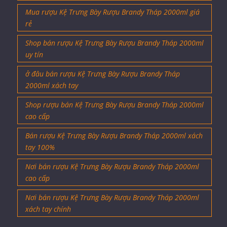
Mua rượu Kệ Trưng Bày Rượu Brandy Tháp 2000ml giá
rẻ
Shop bán rượu Kệ Trưng Bày Rượu Brandy Tháp 2000ml
uy tín
ở đâu bán rượu Kệ Trưng Bày Rượu Brandy Tháp
2000ml xách tay
Shop rượu bán Kệ Trưng Bày Rượu Brandy Tháp 2000ml
cao cấp
Bán rượu Kệ Trưng Bày Rượu Brandy Tháp 2000ml xách
tay 100%
Nơi bán rượu Kệ Trưng Bày Rượu Brandy Tháp 2000ml
cao cấp
Nơi bán rượu Kệ Trưng Bày Rượu Brandy Tháp 2000ml
xách tay chính