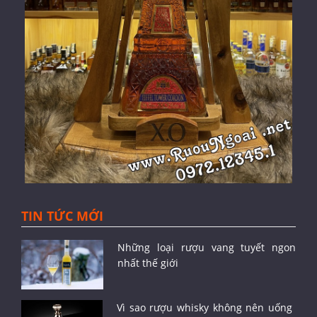
TIN TỨC MỚI
Những loại rượu vang tuyết ngon
nhất thế giới
Vì sao rượu whisky không nên uống