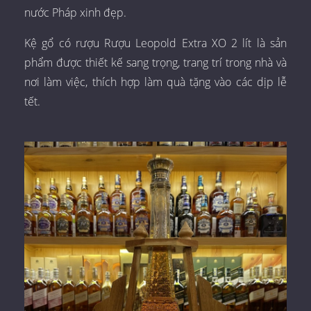
nước Pháp xinh đẹp.
Kệ gổ có rượu Rượu Leopold Extra XO 2 lít là sản
phẩm được thiết kế sang trọng, trang trí trong nhà và
nơi làm việc, thích hợp làm quà tặng vào các dịp lễ
tết.