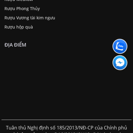
Rượu Phong Thủy
Rượu Vương tài kim ngưu
Rượu hộp quà
ĐỊA ĐIỂM
Tuân thủ Nghị định số 185/2013/NĐ-CP của Chính phủ