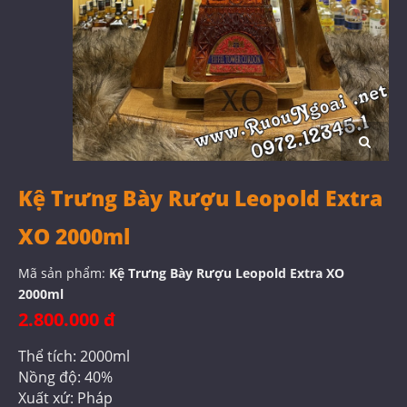
Kệ Trưng Bày Rượu Leopold Extra
XO 2000ml
Mã sản phẩm:
Kệ Trưng Bày Rượu Leopold Extra XO
2000ml
2.800.000 đ
Thể tích: 2000ml
Nồng độ: 40%
Xuất xứ: Pháp