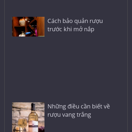
Cách bảo quản rượu
trước khi mở nắp
Những điều cần biết về
rượu vang trắng