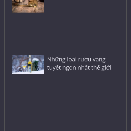
Những loại rượu vang
tuyết ngon nhất thế giới