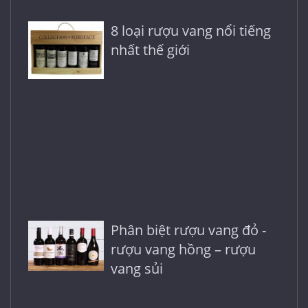
8 loại rượu vang nổi tiếng
nhất thế giới
Phân biệt rượu vang đỏ -
rượu vang hồng – rượu
vang sủi