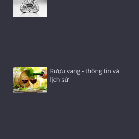
Rượu vang - thông tin và
lịch sử