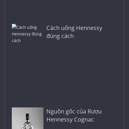
Cách uống Hennessy
đúng cách
Nguồn gốc của Rượu
Hennessy Cognac