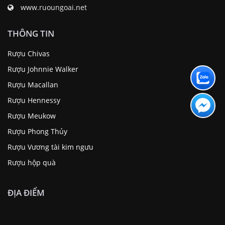
www.ruoungoai.net
THÔNG TIN
Rượu Chivas
Rượu Johnnie Walker
Rượu Macallan
Rượu Hennessy
Rượu Meukow
Rượu Phong Thủy
Rượu Vương tài kim ngưu
Rượu hộp quà
ĐỊA ĐIỂM