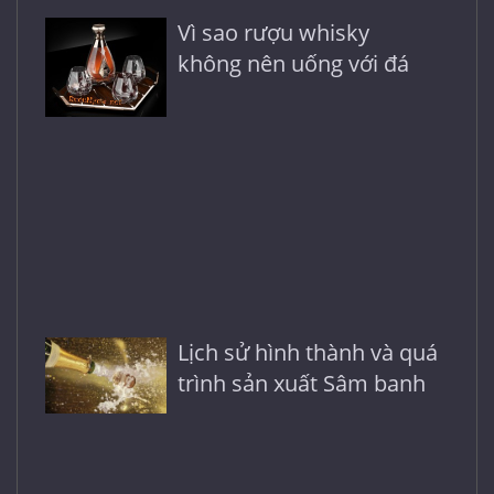
Vì sao rượu whisky
không nên uống với đá
Lịch sử hình thành và quá
trình sản xuất Sâm banh