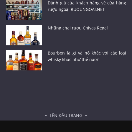
Đánh giá của khách hàng về cửa hàng
rượu ngoại RUOUNGOAI.NET
Những chai rượu Chivas Regal
Bourbon là gì và nó khác với các loại
whisky khác như thế nào?
LÊN ĐẦU TRANG