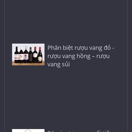
Phân biệt rượu vang đỏ -
rượu vang hồng – rượu
vang sủi