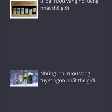
8 loại rượu vang nổi tiếng
nhất thế giới
Những loại rượu vang
tuyết ngon nhất thế giới