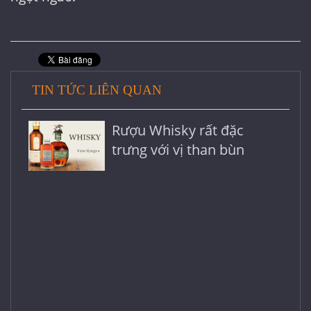
TIN TỨC LIÊN QUAN
Rượu Whisky rất đặc
trưng với vị than bùn