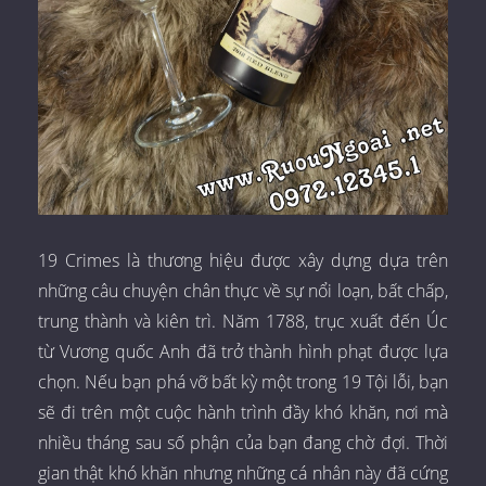
19 Crimes là thương hiệu được xây dựng dựa trên
những câu chuyện chân thực về sự nổi loạn, bất chấp,
trung thành và kiên trì. Năm 1788, trục xuất đến Úc
từ Vương quốc Anh đã trở thành hình phạt được lựa
chọn. Nếu bạn phá vỡ bất kỳ một trong 19 Tội lỗi, bạn
sẽ đi trên một cuộc hành trình đầy khó khăn, nơi mà
nhiều tháng sau số phận của bạn đang chờ đợi. Thời
gian thật khó khăn nhưng những cá nhân này đã cứng