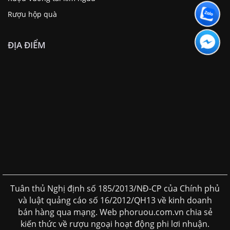
Rượu hộp quà
ĐỊA ĐIỂM
Tuân thủ Nghị định số 185/2013/NĐ-CP của Chính phủ
và luật quảng cáo số 16/2012/QH13 về kinh doanh
bán hàng qua mạng. Web phoruou.com.vn chia sẻ
kiến thức về rượu ngoại hoạt động phi lơi nhuận.