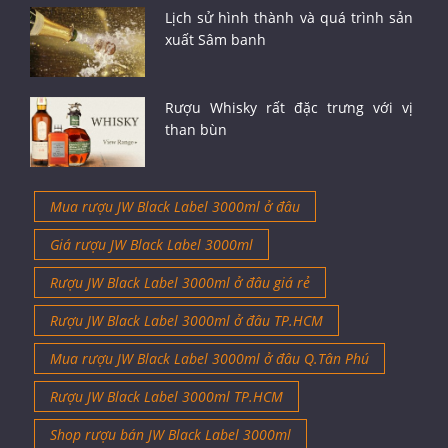
Lịch sử hình thành và quá trình sản
xuất Sâm banh
Rượu Whisky rất đặc trưng với vị
than bùn
Mua rượu JW Black Label 3000ml ở đâu
Giá rượu JW Black Label 3000ml
Rượu JW Black Label 3000ml ở đâu giá rẻ
Rượu JW Black Label 3000ml ở đâu TP.HCM
Mua rượu JW Black Label 3000ml ở đâu Q.Tân Phú
Rượu JW Black Label 3000ml TP.HCM
Shop rượu bán JW Black Label 3000ml