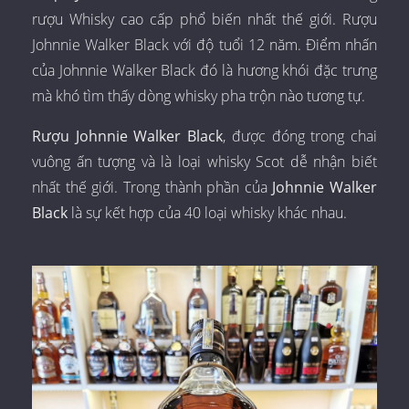
rượu Whisky cao cấp phổ biến nhất thế giới. Rượu
Johnnie Walker Black với độ tuổi 12 năm. Điểm nhấn
của Johnnie Walker Black đó là hương khói đặc trưng
mà khó tìm thấy dòng whisky pha trộn nào tương tự.
Rượu Johnnie Walker Black
, được đóng trong chai
vuông ấn tượng và là loại whisky Scot dễ nhận biết
nhất thế giới. Trong thành phần của
Johnnie Walker
Black
là sự kết hợp của 40 loại whisky khác nhau.