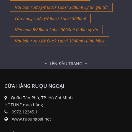
Nơi bán rượu JW Black Label 3000ml uy tín giá tốt
Cửa hàng rượu JW Black Label 3000ml
Nên mua JW Black Label 3000ml ở đâu uy tín
Nơi bán rượu JW Black Label 3000ml chính hãng
LÊN ĐẦU TRANG
CỬA HÀNG RƯỢU NGOẠI
Quận Tân Phú, TP. Hồ Chí Minh
HOTLINE mua hàng
0972.12345.1
www.ruoungoai.net