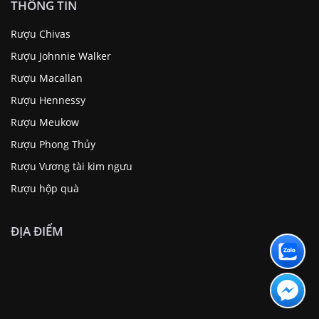
THÔNG TIN
Rượu Chivas
Rượu Johnnie Walker
Rượu Macallan
Rượu Hennessy
Rượu Meukow
Rượu Phong Thủy
Rượu Vương tài kim ngưu
Rượu hộp quà
ĐỊA ĐIỂM