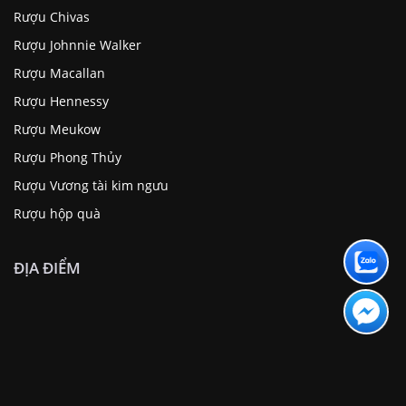
Rượu Chivas
Rượu Johnnie Walker
Rượu Macallan
Rượu Hennessy
Rượu Meukow
Rượu Phong Thủy
Rượu Vương tài kim ngưu
Rượu hộp quà
ĐỊA ĐIỂM