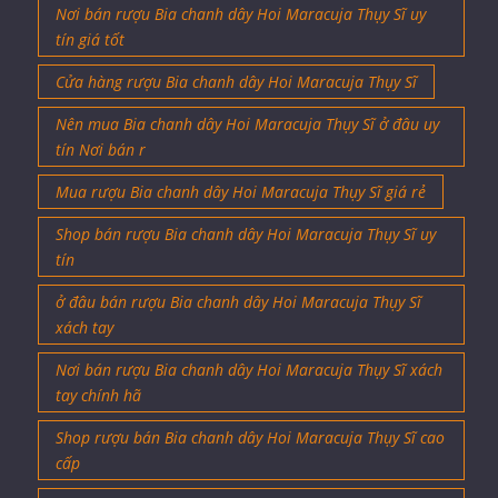
Nơi bán rượu Bia chanh dây Hoi Maracuja Thụy Sĩ uy
tín giá tốt
Cửa hàng rượu Bia chanh dây Hoi Maracuja Thụy Sĩ
Nên mua Bia chanh dây Hoi Maracuja Thụy Sĩ ở đâu uy
tín Nơi bán r
Mua rượu Bia chanh dây Hoi Maracuja Thụy Sĩ giá rẻ
Shop bán rượu Bia chanh dây Hoi Maracuja Thụy Sĩ uy
tín
ở đâu bán rượu Bia chanh dây Hoi Maracuja Thụy Sĩ
xách tay
Nơi bán rượu Bia chanh dây Hoi Maracuja Thụy Sĩ xách
tay chính hã
Shop rượu bán Bia chanh dây Hoi Maracuja Thụy Sĩ cao
cấp