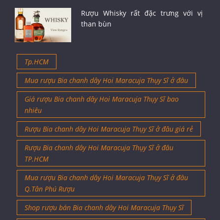
Rượu Whisky rất đặc trưng với vị
than bùn
Tp.HCM
Mua rượu Bia chanh dây Hoi Maracuja Thụy Sĩ ở đâu
Giá rượu Bia chanh dây Hoi Maracuja Thụy Sĩ bao
nhiêu
Rượu Bia chanh dây Hoi Maracuja Thụy Sĩ ở đâu giá rẻ
Rượu Bia chanh dây Hoi Maracuja Thụy Sĩ ở đâu
TP.HCM
Mua rượu Bia chanh dây Hoi Maracuja Thụy Sĩ ở đâu
Q.Tân Phú Rượu
Shop rượu bán Bia chanh dây Hoi Maracuja Thụy Sĩ