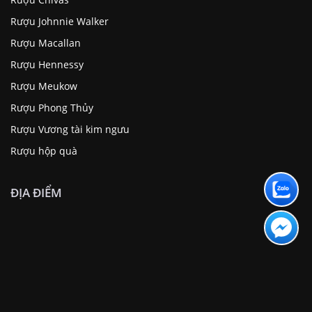
Rượu Johnnie Walker
Rượu Macallan
Rượu Hennessy
Rượu Meukow
Rượu Phong Thủy
Rượu Vương tài kim ngưu
Rượu hộp quà
ĐỊA ĐIỂM