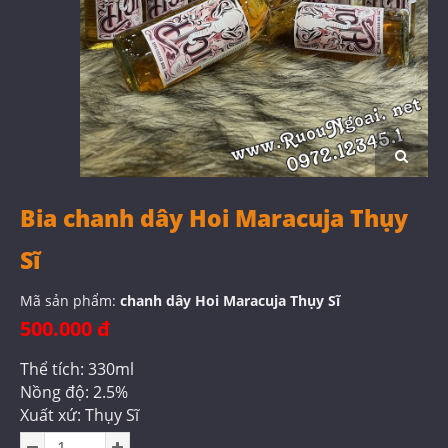
Bia chanh dây Hoi Maracuja Thụy
Sĩ
Mã sản phẩm:
chanh dây Hoi Maracuja Thụy Sĩ
500.000 đ
Thể tích: 330ml
Nồng độ: 2.5%
Xuất xứ: Thụy Sĩ