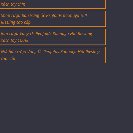
xách tay chín
Shop rượu bán Vang Úc Penfolds Koonuga Hill
Riesling cao cấp
Bán rượu Vang Úc Penfolds Koonuga Hill Riesling
xách tay 100%
Nơi bán rượu Vang Úc Penfolds Koonuga Hill Riesling
cao cấp