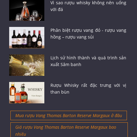
Vì sao rượu whisky không nên uống
với đá
Phân biệt rượu vang đỏ - rượu vang
hồng – rượu vang sủi
Lịch sử hình thành và quá trình sản
xuất Sâm banh
Rượu Whisky rất đặc trưng với vị
than bùn
Mua rượu Vang Thomas Barton Reserve Margaux ở đâu
Giá rượu Vang Thomas Barton Reserve Margaux bao
nhiêu