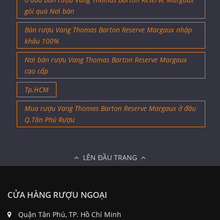
gói quà Nơi bán
Bán rượu Vang Thomas Barton Reserve Margaux nhập
khẩu 100%
Nơi bán rượu Vang Thomas Barton Reserve Margaux
cao cấp
Tp.HCM
Mua rượu Vang Thomas Barton Reserve Margaux ở đâu
Q.Tân Phú Rượu
LÊN ĐẦU TRANG
CỬA HÀNG RƯỢU NGOẠI
Quận Tân Phú, TP. Hồ Chí Minh