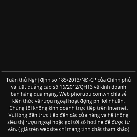
Tuân thủ Nghị định số 185/2013/NĐ-CP của Chính phủ
và luật quảng cáo số 16/2012/QH13 về kinh doanh
bán hàng qua mạng. Web phoruou.com.vn chia sẻ
kiến thức về rượu ngoại hoạt động phi lơi nhuận.
Chúng tôi không kinh doanh trực tiếp trên internet.
Vui lòng đến trực tiếp đến các cửa hàng và hệ thống
siêu thị rượu ngoại hoặc gọi tới số hotline để được tư
vấn. ( giá trên website chỉ mang tính chất tham khảo)