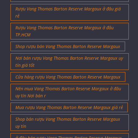
Rượu Vang Thomas Barton Reserve Margaux ở đâu giá
rẻ
Rượu Vang Thomas Barton Reserve Margaux ở đâu
TP.HCM
Shop rượu bán Vang Thomas Barton Reserve Margaux
Nơi bán rượu Vang Thomas Barton Reserve Margaux uy
tín giá tốt
Cửa hàng rượu Vang Thomas Barton Reserve Margaux
Nên mua Vang Thomas Barton Reserve Margaux ở đâu
uy tín Nơi bán r
Mua rượu Vang Thomas Barton Reserve Margaux giá rẻ
Shop bán rượu Vang Thomas Barton Reserve Margaux
uy tín
ở đâu bán rượu Vang Thomas Barton Reserve Margaux