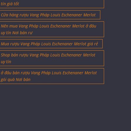
tín giá tốt
Cửa hàng rượu Vang Pháp Louis Eschenaner Merlot
Nên mua Vang Pháp Louis Eschenaner Merlot ở đâu
uy tín Nơi bán rư
Mua rượu Vang Pháp Louis Eschenaner Merlot giá rẻ
Shop bán rượu Vang Pháp Louis Eschenaner Merlot
uy tín
ở đâu bán rượu Vang Pháp Louis Eschenaner Merlot
gói quà Nơi bán