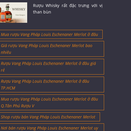
Rượu Whisky rất đặc trưng với vị
than bùn
Mua rượu Vang Pháp Louis Eschenaner Merlot ở đâu
Giá rượu Vang Pháp Louis Eschenaner Merlot bao
nhiêu
Rượu Vang Pháp Louis Eschenaner Merlot ở đâu giá
rẻ
Rượu Vang Pháp Louis Eschenaner Merlot ở đâu
TP.HCM
Mua rượu Vang Pháp Louis Eschenaner Merlot ở đâu
Q.Tân Phú Rượu V
Shop rượu bán Vang Pháp Louis Eschenaner Merlot
Nơi bán rượu Vang Pháp Louis Eschenaner Merlot uy