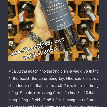
Mùa vụ thu hoạch nho thường diễn ra vào giữa tháng
4, thu hoạch thủ công bằng tay. Nho sau khi được
chọn lọc và ép thành nước sẽ được lên men trong
thùng. Sau đó, rượu vang được lão hóa 8 – 10 tháng
trong thùng gỗ sồi và sẽ thêm 1 tháng sau đó trong