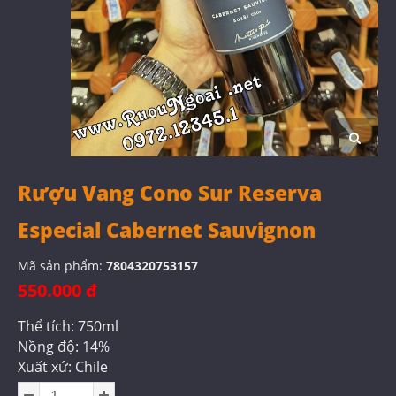
Rượu Vang Cono Sur Reserva
Especial Cabernet Sauvignon
Mã sản phẩm:
7804320753157
550.000 đ
Thể tích: 750ml
Nồng độ: 14%
Xuất xứ: Chile