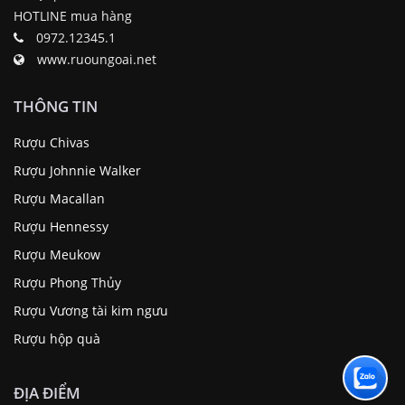
HOTLINE mua hàng
0972.12345.1
www.ruoungoai.net
THÔNG TIN
Rượu Chivas
Rượu Johnnie Walker
Rượu Macallan
Rượu Hennessy
Rượu Meukow
Rượu Phong Thủy
Rượu Vương tài kim ngưu
Rượu hộp quà
ĐỊA ĐIỂM