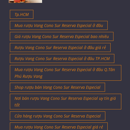
Tp.HCM
Mua rượu Vang Cono Sur Reserva Especial ở đâu
Giá rượu Vang Cono Sur Reserva Especial bao nhiêu
Rượu Vang Cono Sur Reserva Especial ở đâu giá rẻ
Rượu Vang Cono Sur Reserva Especial ở đâu TP.HCM
Mua rượu Vang Cono Sur Reserva Especial ở đâu Q.Tân
Phú Rượu Vang
Shop rượu bán Vang Cono Sur Reserva Especial
Nơi bán rượu Vang Cono Sur Reserva Especial uy tín giá
tốt
Cửa hàng rượu Vang Cono Sur Reserva Especial
Mua rượu Vang Cono Sur Reserva Especial giá rẻ