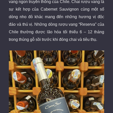
vang ngon truyền thống của Chile. Chai rượu vang là
sự kết hợp của Cabernet Sauvignon cùng một số
dòng nho đỏ khác mang đến những hương vị độc
đáo và thú vị. Những dòng rượu vang “Reserva” của
Chile thường được lão hóa tối thiểu 6 – 12 tháng
trong thùng gỗ sồi trước khi đóng chai và tiêu thụ.