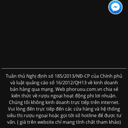
Tuân thủ Nghị định số 185/2013/NĐ-CP của Chính phủ
và luật quảng cáo số 16/2012/QH13 về kinh doanh
bán hàng qua mạng. Web phoruou.com.vn chia sẻ
kiến thức về rượu ngoại hoạt động phi lơi nhuận.
Chúng tôi không kinh doanh trực tiếp trên internet.
Vui lòng đến trực tiếp đến các cửa hàng và hệ thống
siêu thị rượu ngoại hoặc gọi tới số hotline để được tư
vấn. ( giá trên website chỉ mang tính chất tham khảo)