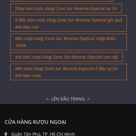
Shop bán rượu Vang Cono Sur Reserva Especial uy tín
ở đâu bán rượu Vang Cono Sur Reserva Especial gói quà
Nơi bán rượ
Bán rượu Vang Cono Sur Reserva Especial nhập khẩu
100%
Nơi bán rượu Vang Cono Sur Reserva Especial cao cấp
Nên mua Vang Cono Sur Reserva Especial ở đâu uy tín
Nơi bán rượu
LÊN ĐẦU TRANG
CỬA HÀNG RƯỢU NGOẠI
Quận Tân Phú, TP. Hồ Chí Minh