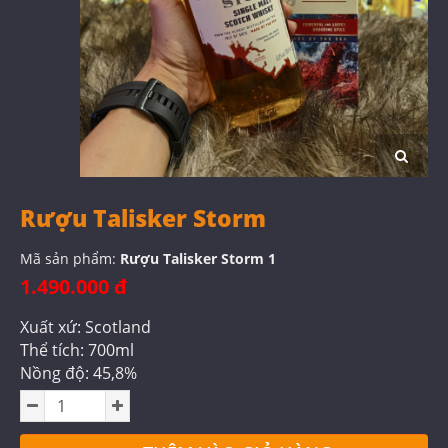
Rượu Talisker Storm
Mã sản phẩm:
Rượu Talisker Storm 1
1.490.000 đ
Xuất xứ: Scotland
Thể tích: 700ml
Nồng độ: 45,8%