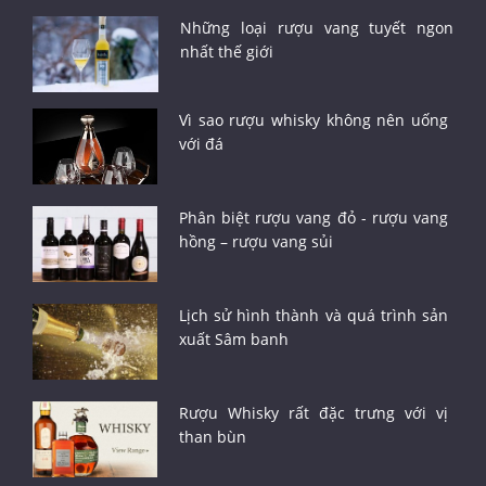
Những loại rượu vang tuyết ngon
nhất thế giới
Vì sao rượu whisky không nên uống
với đá
Phân biệt rượu vang đỏ - rượu vang
hồng – rượu vang sủi
Lịch sử hình thành và quá trình sản
xuất Sâm banh
Rượu Whisky rất đặc trưng với vị
than bùn