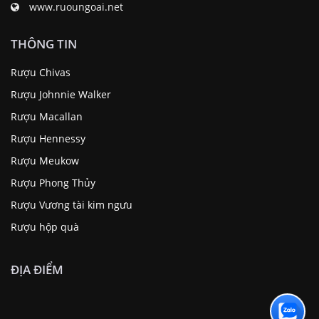
www.ruoungoai.net
THÔNG TIN
Rượu Chivas
Rượu Johnnie Walker
Rượu Macallan
Rượu Hennessy
Rượu Meukow
Rượu Phong Thủy
Rượu Vương tài kim ngưu
Rượu hộp quà
ĐỊA ĐIỂM