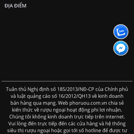
ĐỊA ĐIỂM
Tuân thủ Nghị định số 185/2013/NĐ-CP của Chính phủ
và luật quảng cáo số 16/2012/QH13 về kinh doanh
bán hàng qua mạng. Web phoruou.com.vn chia sẻ
kiến thức về rượu ngoại hoạt động phi lơi nhuận.
Chúng tôi không kinh doanh trực tiếp trên internet.
Vui lòng đến trực tiếp đến các cửa hàng và hệ thống
siêu thị rượu ngoại hoặc gọi tới số hotline để được tư