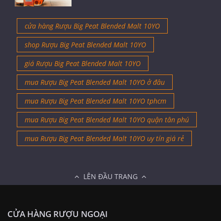
cửa hàng Rượu Big Peat Blended Malt 10YO
shop Rượu Big Peat Blended Malt 10YO
giá Rượu Big Peat Blended Malt 10YO
mua Rượu Big Peat Blended Malt 10YO ở đâu
mua Rượu Big Peat Blended Malt 10YO tphcm
mua Rượu Big Peat Blended Malt 10YO quận tân phú
mua Rượu Big Peat Blended Malt 10YO uy tín giá rẻ
LÊN ĐẦU TRANG
CỬA HÀNG RƯỢU NGOẠI