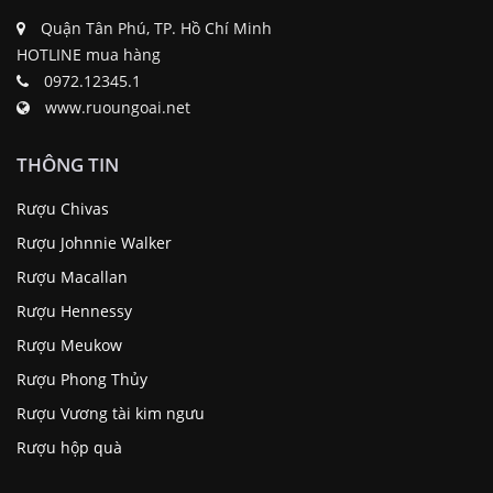
Quận Tân Phú, TP. Hồ Chí Minh
HOTLINE mua hàng
0972.12345.1
www.ruoungoai.net
THÔNG TIN
Rượu Chivas
Rượu Johnnie Walker
Rượu Macallan
Rượu Hennessy
Rượu Meukow
Rượu Phong Thủy
Rượu Vương tài kim ngưu
Rượu hộp quà