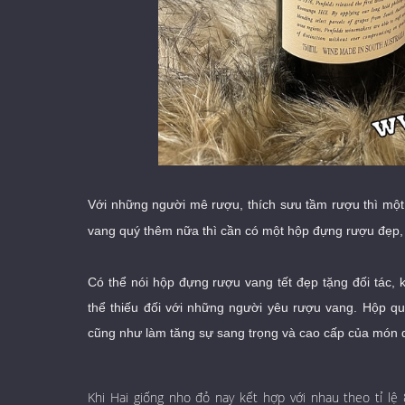
Với những người mê rượu, thích sưu tầm rượu thì một 
vang quý thêm nữa thì cần có một hộp đựng rượu đẹp,
Có thể nói hộp đựng rượu vang tết đẹp tặng đối tác,
thể thiếu đối với những người yêu rượu vang. Hộp qu
cũng như làm tăng sự sang trọng và cao cấp của món 
Khi Hai giống nho đỏ nay kết hợp với nhau theo tỉ l