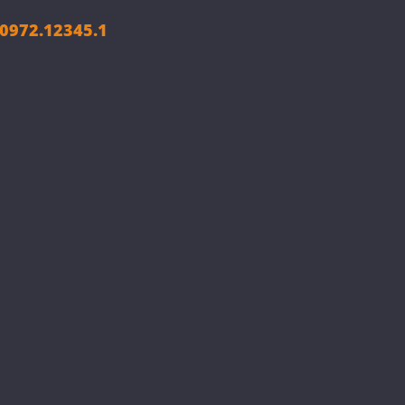
972.12345.1