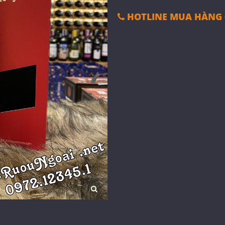
HOTLINE MUA HÀNG 0