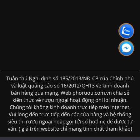
Tuân thủ Nghị định số 185/2013/NĐ-CP của Chính phủ
và luật quảng cáo số 16/2012/QH13 về kinh doanh
bán hàng qua mạng. Web phoruou.com.vn chia sẻ
kiến thức về rượu ngoại hoạt động phi lơi nhuận.
Chúng tôi không kinh doanh trực tiếp trên internet.
Vui lòng đến trực tiếp đến các cửa hàng và hệ thống
siêu thị rượu ngoại hoặc gọi tới số hotline để được tư
vấn. ( giá trên website chỉ mang tính chất tham khảo)