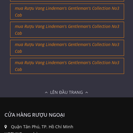
Cab
mua Rượu Vang Lindeman's Gentleman's Collection No3
Cab
mua Rượu Vang Lindeman's Gentleman's Collection No3
Cab
mua Rượu Vang Lindeman's Gentleman's Collection No3
Cab
mua Rượu Vang Lindeman's Gentleman's Collection No3
Cab
LÊN ĐẦU TRANG
CỬA HÀNG RƯỢU NGOẠI