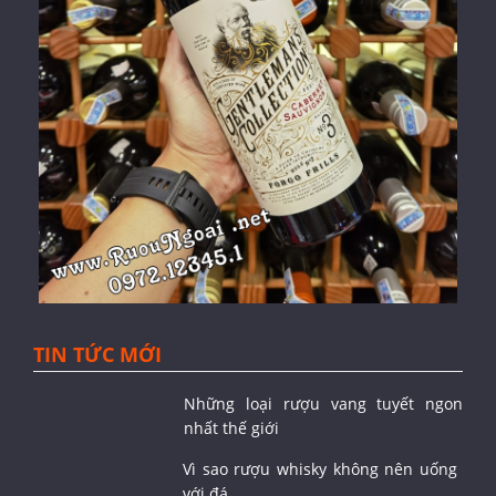
TIN TỨC MỚI
Những loại rượu vang tuyết ngon
nhất thế giới