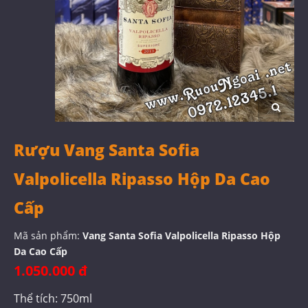
Rượu Vang Santa Sofia
Valpolicella Ripasso Hộp Da Cao
Cấp
Mã sản phẩm:
Vang Santa Sofia Valpolicella Ripasso Hộp
Da Cao Cấp
1.050.000 đ
Thể tích: 750ml