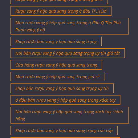
Rượu vang ý hộp quà sang trọng ở đâu TP.HCM
Mua rượu vang ý hộp quà sang trọng ở đâu Q.Tân Phú
Rượu vang ý hộ
Shop rượu bán vang ý hộp quà sang trọng
Nơi bán rượu vang ý hộp quà sang trọng uy tín giá tốt
Cửa hàng rượu vang ý hộp quà sang trọng
Mua rượu vang ý hộp quà sang trọng giá rẻ
Shop bán rượu vang ý hộp quà sang trọng uy tín
ở đâu bán rượu vang ý hộp quà sang trọng xách tay
Nơi bán rượu vang ý hộp quà sang trọng xách tay chính
hãng
Shop rượu bán vang ý hộp quà sang trọng cao cấp