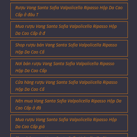
Rượu Vang Santa Sofia Valpolicella Ripasso Hộp Da Cao
Cấp ở đâu T
Mua rượu Vang Santa Sofia Valpolicella Ripasso Hộp
Da Cao Cấp ở đ
Shop rượu bán Vang Santa Sofia Valpolicella Ripasso
Hộp Da Cao Cấ
Nơi bán rượu Vang Santa Sofia Valpolicella Ripasso
Hộp Da Cao Cấp
Cửa hàng rượu Vang Santa Sofia Valpolicella Ripasso
Hộp Da Cao Cấ
Nên mua Vang Santa Sofia Valpolicella Ripasso Hộp Da
Cao Cấp ở đâ
Mua rượu Vang Santa Sofia Valpolicella Ripasso Hộp
Da Cao Cấp giá