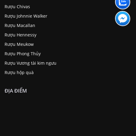
Rượu Chivas
Rượu Johnnie Walker
Rượu Macallan
Rượu Hennessy
Rượu Meukow
Rượu Phong Thủy
Rượu Vương tài kim ngưu
Rượu hộp quà
ĐỊA ĐIỂM