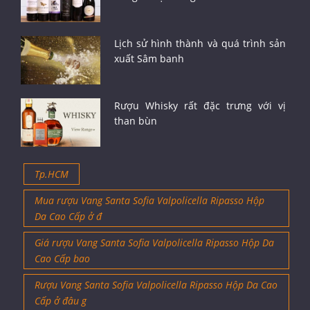
Lịch sử hình thành và quá trình sản
xuất Sâm banh
Rượu Whisky rất đặc trưng với vị
than bùn
Tp.HCM
Mua rượu Vang Santa Sofia Valpolicella Ripasso Hộp
Da Cao Cấp ở đ
Giá rượu Vang Santa Sofia Valpolicella Ripasso Hộp Da
Cao Cấp bao
Rượu Vang Santa Sofia Valpolicella Ripasso Hộp Da Cao
Cấp ở đâu g