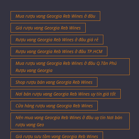
Giá rượu vang Georgia Reb Wines
Rượu vang Georgia Reb Wines ở đâu giá rẻ
Rượu vang Georgia Reb Wines ở đâu TP.HCM
Mua rượu vang Georgia Reb Wines ở đâu Q.Tân Phú
Rượu vang Georgia
Shop rượu bán vang Georgia Reb Wines
Nơi bán rượu vang Georgia Reb Wines uy tín giá tốt
Cửa hàng rượu vang Georgia Reb Wines
Nên mua vang Georgia Reb Wines ở đâu uy tín Nơi bán
rượu vang Geo
Giá rượu sưu tầm vang Georgia Reb Wines
Rượu vang Georgia Reb Wines Hiếm
Rượu vang Georgia Reb Wines Sưu Tầm Cổ