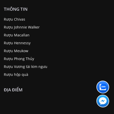
Rượu Johnnie Walker
Rượu Macallan
Rượu Hennessy
Rượu Meukow
Rượu Phong Thủy
Rượu Vương tài kim ngưu
Rượu hộp quà
ĐỊA ĐIỂM