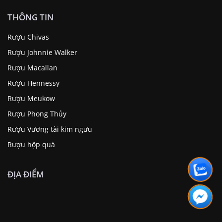
THÔNG TIN
Rượu Chivas
Rượu Johnnie Walker
Rượu Macallan
Rượu Hennessy
Rượu Meukow
Rượu Phong Thủy
Rượu Vương tài kim ngưu
Rượu hộp quà
ĐỊA ĐIỂM