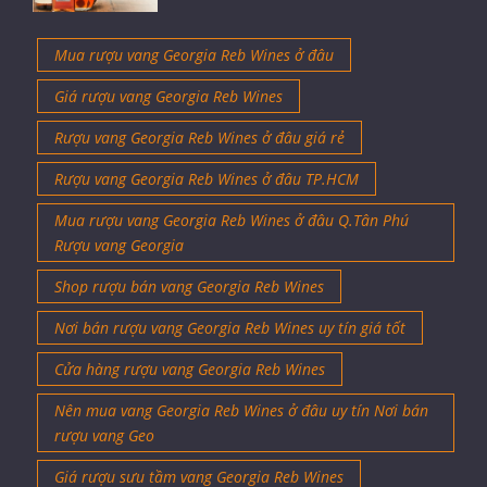
Mua rượu vang Georgia Reb Wines ở đâu
Giá rượu vang Georgia Reb Wines
Rượu vang Georgia Reb Wines ở đâu giá rẻ
Rượu vang Georgia Reb Wines ở đâu TP.HCM
Mua rượu vang Georgia Reb Wines ở đâu Q.Tân Phú
Rượu vang Georgia
Shop rượu bán vang Georgia Reb Wines
Nơi bán rượu vang Georgia Reb Wines uy tín giá tốt
Cửa hàng rượu vang Georgia Reb Wines
Nên mua vang Georgia Reb Wines ở đâu uy tín Nơi bán
rượu vang Geo
Giá rượu sưu tầm vang Georgia Reb Wines