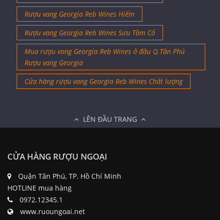
Rượu vang Georgia Reb Wines Hiếm
Rượu vang Georgia Reb Wines Sưu Tầm Cổ
Mua rượu vang Georgia Reb Wines ở đâu Q.Tân Phú
Rượu vang Georgia
Cửa hàng rượu vang Georgia Reb Wines Chất lượng
LÊN ĐẦU TRANG
CỬA HÀNG RƯỢU NGOẠI
Quận Tân Phú, TP. Hồ Chí Minh
HOTLINE mua hàng
0972.12345.1
www.ruoungoai.net