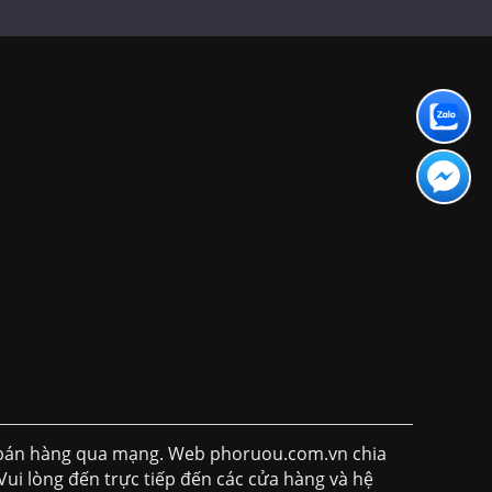
h bán hàng qua mạng. Web phoruou.com.vn chia
Vui lòng đến trực tiếp đến các cửa hàng và hệ