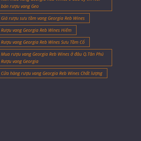
bán rượu vang Geo
Giá rượu sưu tầm vang Georgia Reb Wines
Rượu vang Georgia Reb Wines Hiếm
Rượu vang Georgia Reb Wines Sưu Tầm Cổ
Mua rượu vang Georgia Reb Wines ở đâu Q.Tân Phú
Rượu vang Georgia
Cửa hàng rượu vang Georgia Reb Wines Chất lượng