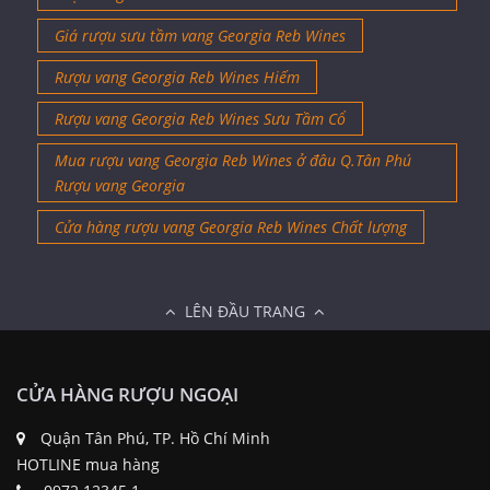
Giá rượu sưu tầm vang Georgia Reb Wines
Rượu vang Georgia Reb Wines Hiếm
Rượu vang Georgia Reb Wines Sưu Tầm Cổ
Mua rượu vang Georgia Reb Wines ở đâu Q.Tân Phú
Rượu vang Georgia
Cửa hàng rượu vang Georgia Reb Wines Chất lượng
LÊN ĐẦU TRANG
CỬA HÀNG RƯỢU NGOẠI
Quận Tân Phú, TP. Hồ Chí Minh
HOTLINE mua hàng