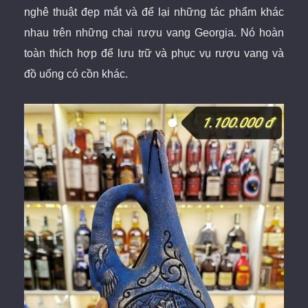
nghê thuật đẹp mắt và để lại những tác phẩm khác
nhau trên những chai rượu
vang Georgia. Nó hoàn
toàn thích hợp để lưu trữ và phục vụ rượu vang và
đồ uống có cồn khác.