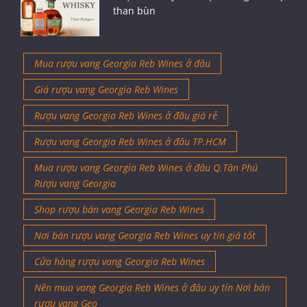
than bùn
Mua rượu vang Georgia Reb Wines ở đâu
Giá rượu vang Georgia Reb Wines
Rượu vang Georgia Reb Wines ở đâu giá rẻ
Rượu vang Georgia Reb Wines ở đâu TP.HCM
Mua rượu vang Georgia Reb Wines ở đâu Q.Tân Phú
Rượu vang Georgia
Shop rượu bán vang Georgia Reb Wines
Nơi bán rượu vang Georgia Reb Wines uy tín giá tốt
Cửa hàng rượu vang Georgia Reb Wines
Nên mua vang Georgia Reb Wines ở đâu uy tín Nơi bán
rượu vang Geo