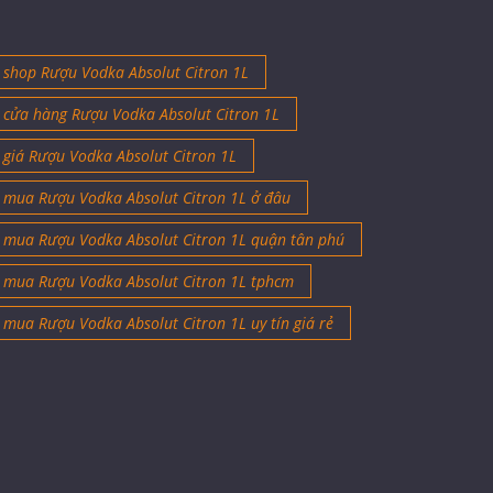
than bùn
shop Rượu Vodka Absolut Citron 1L
cửa hàng Rượu Vodka Absolut Citron 1L
giá Rượu Vodka Absolut Citron 1L
mua Rượu Vodka Absolut Citron 1L ở đâu
mua Rượu Vodka Absolut Citron 1L quận tân phú
mua Rượu Vodka Absolut Citron 1L tphcm
mua Rượu Vodka Absolut Citron 1L uy tín giá rẻ