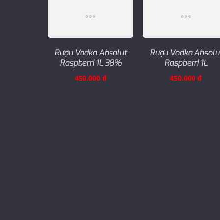
Rượu Vodka Absolut
Rượu Vodka Absolu
Raspberri 1L 38%
Raspberri 1L
450.000 đ
450.000 đ