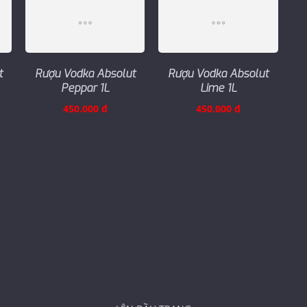
t
Rượu Vodka Absolut
Rượu Vodka Absolut
Peppar 1L
Lime 1L
450.000 đ
450.000 đ