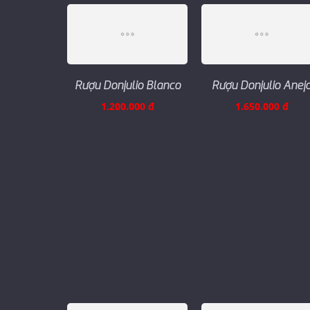
Rượu Donjulio Blanco
Rượu Donjulio Anej
1.200.000 đ
1.650.000 đ