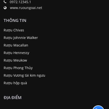
0972.12345.1
www.ruoungoai.net
THÔNG TIN
Rượu Chivas
Rượu Johnnie Walker
Rượu Macallan
Rượu Hennessy
Rượu Meukow
Rượu Phong Thủy
Rượu Vương tài kim ngưu
Rượu hộp quà
ĐỊA ĐIỂM