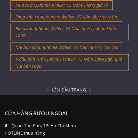
Mua rượu Johnnie Walker 15 Năm Sherry giá rẻ
Shop bán rượu Johnnie Walker 15 Năm Sherry uy tín
Bán rượu Johnnie Walker 15 Năm Sherry nhập khẩu
100%
Nơi bán rượu Johnnie Walker 15 Năm Sherry cao cấp
ở đâu bán rượu Johnnie Walker 15 Năm Sherry gói quà
Nơi bán rượu
LÊN ĐẦU TRANG
CỬA HÀNG RƯỢU NGOẠI
Quận Tân Phú, TP. Hồ Chí Minh
HOTLINE mua hàng