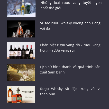
Những loại rượu vang tuyết ngon
nhất thế giới
Vì sao rượu whisky không nên uống
với đá
Phân biệt rượu vang đỏ - rượu vang
hồng – rượu vang sủi
Lịch sử hình thành và quá trình sản
xuất Sâm banh
Rượu Whisky rất đặc trưng với vị
than bùn