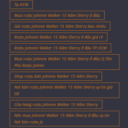
Tp.HCM
Mua rượu Johnnie Walker 15 Năm Sherry ở đâu
Giá rượu Johnnie Walker 15 Năm Sherry bao nhiêu
Rượu Johnnie Walker 15 Năm Sherry ở đâu giá rẻ
Rượu Johnnie Walker 15 Năm Sherry ở đâu TP.HCM
Mua rượu Johnnie Walker 15 Năm Sherry ở đâu Q.Tân
Phú Rượu Johnni
Shop rượu bán Johnnie Walker 15 Năm Sherry
Nơi bán rượu Johnnie Walker 15 Năm Sherry uy tín giá
tốt
Cửa hàng rượu Johnnie Walker 15 Năm Sherry
Nên mua Johnnie Walker 15 Năm Sherry ở đâu uy tín
Nơi bán rượu Jo