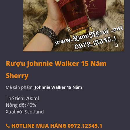
Rượu Johnnie Walker 15 Năm
Sherry
Mã sản phẩm:
Johnnie Walker 15 Năm
Thể tích: 700ml
Nồng độ: 40%
Xuất xứ: Scotland
HOTLINE MUA HÀNG 0972.12345.1