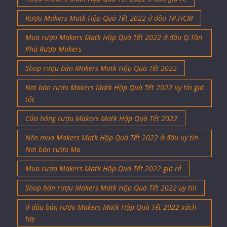
Rượu Makers Matk Hộp Quà Tết 2022 ở đâu TP.HCM
Mua rượu Makers Matk Hộp Quà Tết 2022 ở đâu Q.Tân
Phú Rượu Makers
Shop rượu bán Makers Matk Hộp Quà Tết 2022
Nơi bán rượu Makers Matk Hộp Quà Tết 2022 uy tín giá
tốt
Cửa hàng rượu Makers Matk Hộp Quà Tết 2022
Nên mua Makers Matk Hộp Quà Tết 2022 ở đâu uy tín
Nơi bán rượu Ma
Mua rượu Makers Matk Hộp Quà Tết 2022 giá rẻ
Shop bán rượu Makers Matk Hộp Quà Tết 2022 uy tín
ở đâu bán rượu Makers Matk Hộp Quà Tết 2022 xách
tay