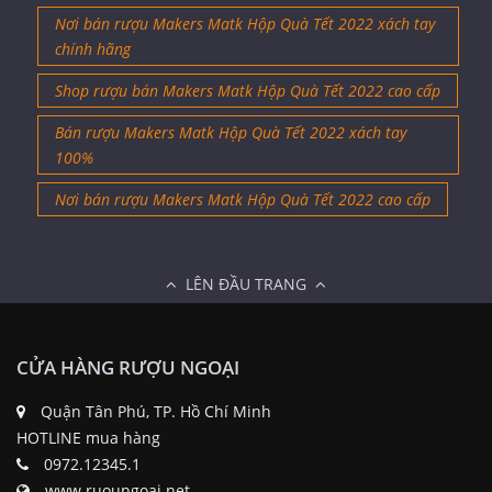
Nơi bán rượu Makers Matk Hộp Quà Tết 2022 xách tay
chính hãng
Shop rượu bán Makers Matk Hộp Quà Tết 2022 cao cấp
Bán rượu Makers Matk Hộp Quà Tết 2022 xách tay
100%
Nơi bán rượu Makers Matk Hộp Quà Tết 2022 cao cấp
LÊN ĐẦU TRANG
CỬA HÀNG RƯỢU NGOẠI
Quận Tân Phú, TP. Hồ Chí Minh
HOTLINE mua hàng
0972.12345.1
www.ruoungoai.net