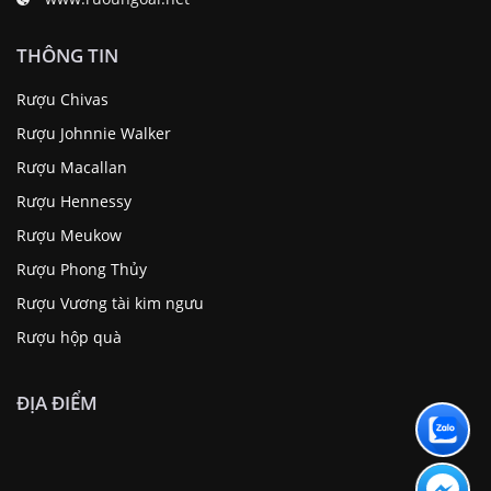
THÔNG TIN
Rượu Chivas
Rượu Johnnie Walker
Rượu Macallan
Rượu Hennessy
Rượu Meukow
Rượu Phong Thủy
Rượu Vương tài kim ngưu
Rượu hộp quà
ĐỊA ĐIỂM