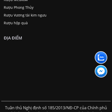
Rượu Phong Thủy
Rượu Vương tài kim ngưu
Rượu hộp quà
ĐỊA ĐIỂM
Tuân thủ Nghị định số 185/2013/NĐ-CP của Chính phủ