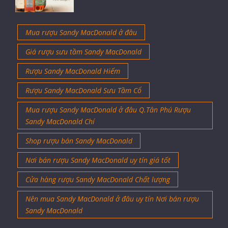
Mua rượu Sandy MacDonald ở đâu
Giá rượu sưu tầm Sandy MacDonald
Rượu Sandy MacDonald Hiếm
Rượu Sandy MacDonald Sưu Tầm Cổ
Mua rượu Sandy MacDonald ở đâu Q.Tân Phú Rượu
Sandy MacDonald Chí
Shop rượu bán Sandy MacDonald
Nơi bán rượu Sandy MacDonald uy tín giá tốt
Cửa hàng rượu Sandy MacDonald Chất lượng
Nên mua Sandy MacDonald ở đâu uy tín Nơi bán rượu
Sandy MacDonald