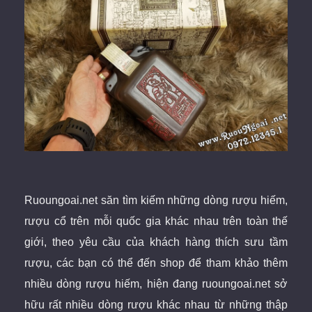
Ruoungoai.net săn tìm kiếm những dòng rượu hiếm,
rượu cổ trên mỗi quốc gia khác nhau trên toàn thế
giới, theo yêu cầu của khách hàng thích sưu tầm
rượu, các bạn có thể đến shop để tham khảo thêm
nhiều dòng rượu hiếm, hiện đang ruoungoai.net sở
hữu rất nhiều dòng rượu khác nhau từ những thập