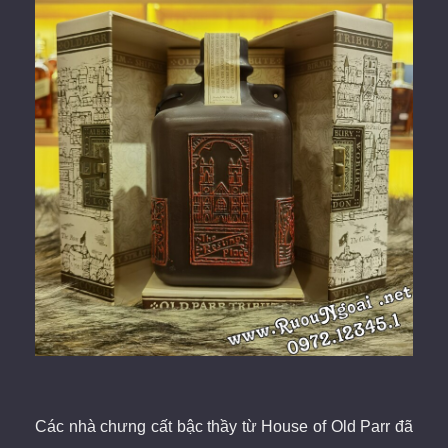
Các nhà chưng cất bậc thầy từ House of Old Parr đã