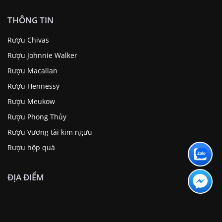
THÔNG TIN
Rượu Chivas
Rượu Johnnie Walker
Rượu Macallan
Rượu Hennessy
Rượu Meukow
Rượu Phong Thủy
Rượu Vương tài kim ngưu
Rượu hộp quà
ĐỊA ĐIỂM