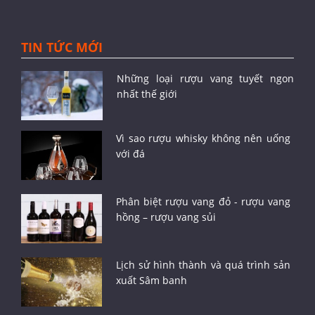
TIN TỨC MỚI
Những loại rượu vang tuyết ngon
nhất thế giới
Vì sao rượu whisky không nên uống
với đá
Phân biệt rượu vang đỏ - rượu vang
hồng – rượu vang sủi
Lịch sử hình thành và quá trình sản
xuất Sâm banh