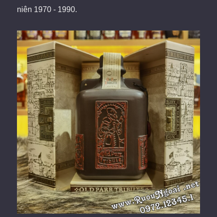
niên 1970 - 1990.