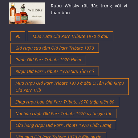
Rượu Whisky rất đặc trưng với vị
than bùn
90
Mua rượu Old Parr Tribute 1970 ở đâu
Giá rượu sưu tầm Old Parr Tribute 1970
Rượu Old Parr Tribute 1970 Hiếm
Rượu Old Parr Tribute 1970 Sưu Tầm Cổ
Mua rượu Old Parr Tribute 1970 ở đâu Q.Tân Phú Rượu
Old Parr Trib
Shop rượu bán Old Parr Tribute 1970 thập niên 80
Nơi bán rượu Old Parr Tribute 1970 uy tín giá tốt
Cửa hàng rượu Old Parr Tribute 1970 Chất lượng
Nên mua Old Parr Tribute 1970 ở đâu uy tín