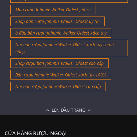
Mua rượu Johnnie Walker Oldest giá rẻ
Shop bán rượu Johnnie Walker Oldest uy tín
ở đâu bán rượu Johnnie Walker Oldest xách tay
Nơi bán rượu Johnnie Walker Oldest xách tay chính
hãng
Shop rượu bán Johnnie Walker Oldest cao cấp
Bán rượu Johnnie Walker Oldest xách tay 100%
Nơi bán rượu Johnnie Walker Oldest cao cấp
LÊN ĐẦU TRANG
CỬA HÀNG RƯỢU NGOẠI