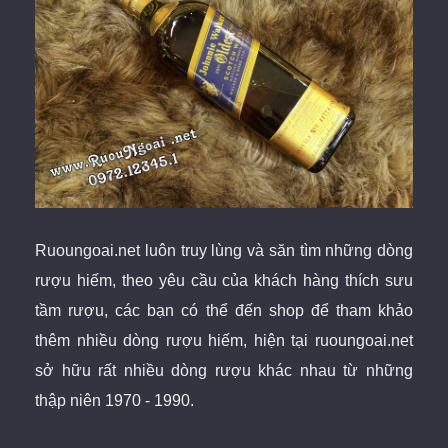
Ruoungoai.net luôn truy lùng và săn tìm những dòng
rượu hiếm, theo yêu cầu của khách hàng thích sưu
tầm rượu, các bạn có thể đến shop để tham khảo
thêm nhiều dòng rượu hiếm, hiện tại ruoungoai.net
sở hữu rất nhiều dòng rượu khác nhau từ những
thập niên 1970 - 1990.