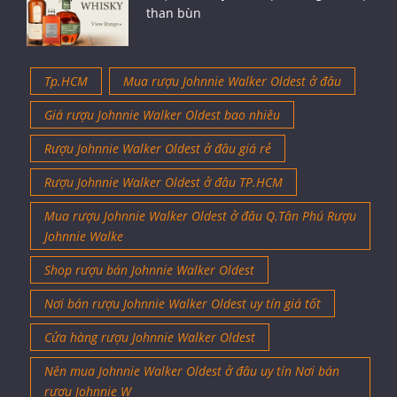
than bùn
Tp.HCM
Mua rượu Johnnie Walker Oldest ở đâu
Giá rượu Johnnie Walker Oldest bao nhiêu
Rượu Johnnie Walker Oldest ở đâu giá rẻ
Rượu Johnnie Walker Oldest ở đâu TP.HCM
Mua rượu Johnnie Walker Oldest ở đâu Q.Tân Phú Rượu
Johnnie Walke
Shop rượu bán Johnnie Walker Oldest
Nơi bán rượu Johnnie Walker Oldest uy tín giá tốt
Cửa hàng rượu Johnnie Walker Oldest
Nên mua Johnnie Walker Oldest ở đâu uy tín Nơi bán
rượu Johnnie W