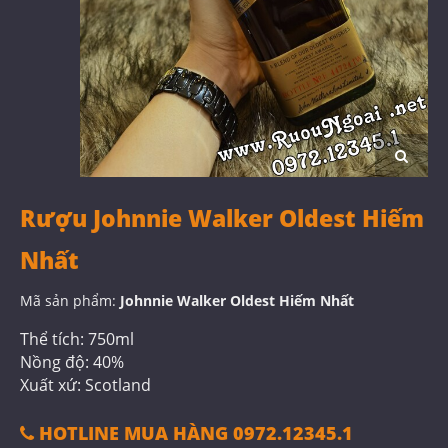
Rượu Johnnie Walker Oldest Hiếm
Nhất
Mã sản phẩm:
Johnnie Walker Oldest Hiếm Nhất
Thể tích: 750ml
Nồng độ: 40%
Xuất xứ: Scotland
HOTLINE MUA HÀNG 0972.12345.1