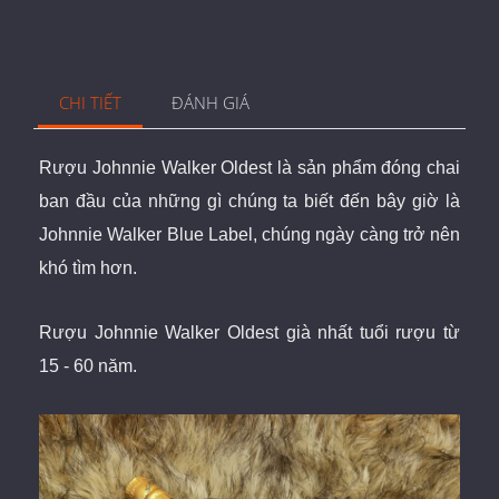
CHI TIẾT
ĐÁNH GIÁ
Rượu Johnnie Walker Oldest là sản phẩm đóng chai
ban đầu của những gì chúng ta biết đến bây giờ là
Johnnie Walker Blue Label, chúng ngày càng trở nên
khó tìm hơn.
Rượu Johnnie Walker Oldest già nhất tuổi rượu từ
15 - 60 năm.