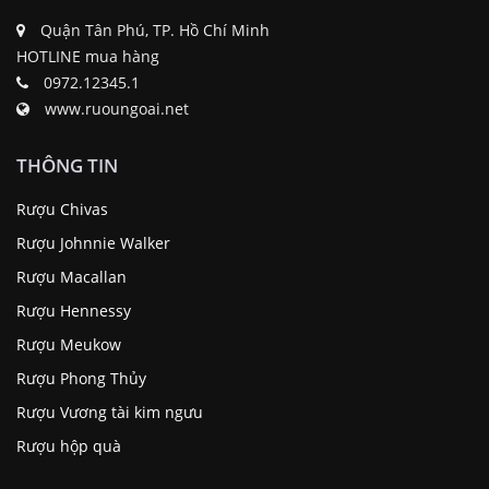
Quận Tân Phú, TP. Hồ Chí Minh
HOTLINE mua hàng
0972.12345.1
www.ruoungoai.net
THÔNG TIN
Rượu Chivas
Rượu Johnnie Walker
Rượu Macallan
Rượu Hennessy
Rượu Meukow
Rượu Phong Thủy
Rượu Vương tài kim ngưu
Rượu hộp quà