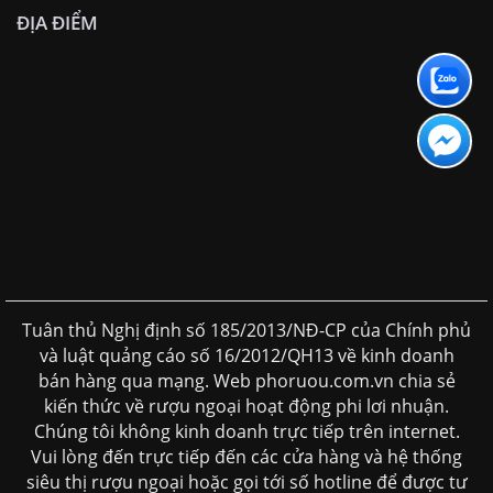
ĐỊA ĐIỂM
Tuân thủ Nghị định số 185/2013/NĐ-CP của Chính phủ
và luật quảng cáo số 16/2012/QH13 về kinh doanh
bán hàng qua mạng. Web phoruou.com.vn chia sẻ
kiến thức về rượu ngoại hoạt động phi lơi nhuận.
Chúng tôi không kinh doanh trực tiếp trên internet.
Vui lòng đến trực tiếp đến các cửa hàng và hệ thống
siêu thị rượu ngoại hoặc gọi tới số hotline để được tư