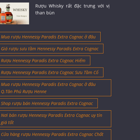
Rượu Whisky rất đặc trưng với vị
than bùn
Mua rượu Hennessy Paradis Extra Cognac ở đâu
Giá rượu sưu tầm Hennessy Paradis Extra Cognac
Rượu Hennessy Paradis Extra Cognac Hiếm
Rượu Hennessy Paradis Extra Cognac Sưu Tầm Cổ
Mua rượu Hennessy Paradis Extra Cognac ở đâu
Q.Tân Phú Rượu Henne
Shop rượu bán Hennessy Paradis Extra Cognac
Nơi bán rượu Hennessy Paradis Extra Cognac uy tín
giá tốt
Cửa hàng rượu Hennessy Paradis Extra Cognac Chất