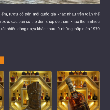
iếm, rượu cổ
trên mỗi quốc gia khác nhau trên toàn thế
m rượu, các bạn có thể đến shop để tham khảo thêm nhiều
 rất nhiều dòng rượu khác nhau từ những thập niên 1970