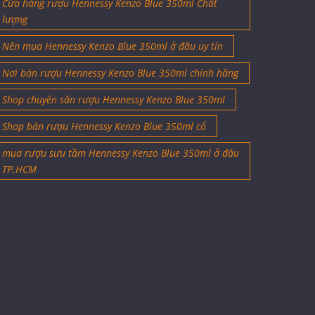
Cửa hàng rượu Hennessy Kenzo Blue 350ml Chất
lượng
Nên mua Hennessy Kenzo Blue 350ml ở đâu uy tín
Nơi bán rượu Hennessy Kenzo Blue 350ml chính hãng
Shop chuyên săn rượu Hennessy Kenzo Blue 350ml
Shop bán rượu Hennessy Kenzo Blue 350ml cổ
mua rượu sưu tầm Hennessy Kenzo Blue 350ml ở đâu
TP.HCM