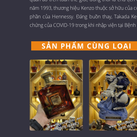
năm 1993, thương hiệu Kenzo thuộc sở hữu của c
phần của Hennessy. Đáng buồn thay, Takada Ke
chứng của COVID-19 trong khi nhập viện tại Bệnh 
SẢN PHẨM CÙNG LOẠI