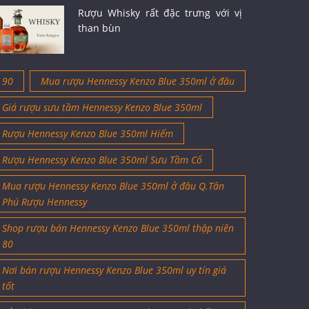
Rượu Whisky rất đặc trưng với vị
than bùn
90
Mua rượu Hennessy Kenzo Blue 350ml ở đâu
Giá rượu sưu tầm Hennessy Kenzo Blue 350ml
Rượu Hennessy Kenzo Blue 350ml Hiếm
Rượu Hennessy Kenzo Blue 350ml Sưu Tầm Cổ
Mua rượu Hennessy Kenzo Blue 350ml ở đâu Q.Tân
Phú Rượu Hennessy
Shop rượu bán Hennessy Kenzo Blue 350ml thập niên
80
Nơi bán rượu Hennessy Kenzo Blue 350ml uy tín giá
tốt