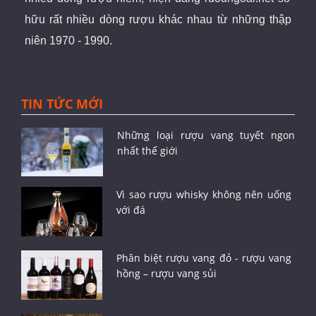
hữu rất nhiều dòng rượu khác nhau từ những thập
niên 1970 - 1990.
TIN TỨC MỚI
Những loại rượu vang tuyết ngon
nhất thế giới
Vì sao rượu whisky không nên uống
với đá
Phân biệt rượu vang đỏ - rượu vang
hồng – rượu vang sủi