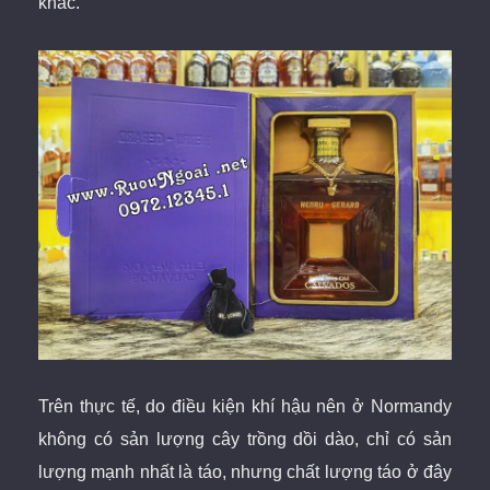
khác.
Trên thực tế, do điều kiện khí hậu nên ở Normandy
không có sản lượng cây trồng dồi dào, chỉ có sản
lượng mạnh nhất là táo, nhưng chất lượng táo ở đây