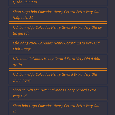
Q.Tân Phú Rượ
Shop rượu bán Calvados Henry Gerard Extra Very Old
thập niên 80
Nơi bán rượu Calvados Henry Gerard Extra Very Old uy
tín giá tốt
Cửa hàng rượu Calvados Henry Gerard Extra Very Old
Chất lượng
Nên mua Calvados Henry Gerard Extra Very Old ở đâu
uy tín
Nơi bán rượu Calvados Henry Gerard Extra Very Old
chính hãng
Shop chuyên săn rượu Calvados Henry Gerard Extra
Very Old
Shop bán rượu Calvados Henry Gerard Extra Very Old
cổ