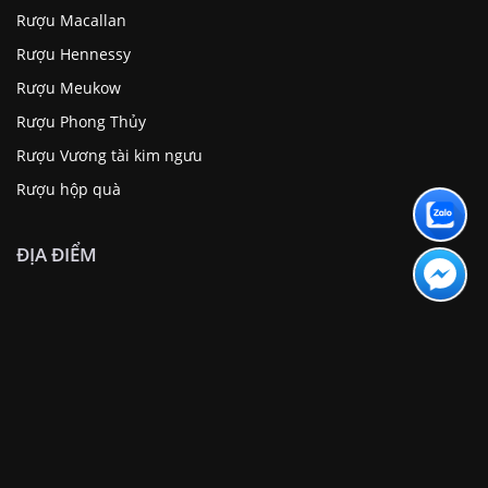
Rượu Macallan
Rượu Hennessy
Rượu Meukow
Rượu Phong Thủy
Rượu Vương tài kim ngưu
Rượu hộp quà
ĐỊA ĐIỂM