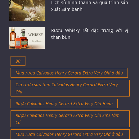
Lịch sử hình thành và quá trình sản
xuất Sâm banh
Rượu Whisky rất đặc trưng với vị
than bùn
90
Mua rượu Calvados Henry Gerard Extra Very Old ở đâu
Giá rượu sưu tầm Calvados Henry Gerard Extra Very
Old
Rượu Calvados Henry Gerard Extra Very Old Hiếm
Rượu Calvados Henry Gerard Extra Very Old Sưu Tầm
Cổ
Mua rượu Calvados Henry Gerard Extra Very Old ở đâu