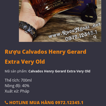
Rượu Calvados Henry Gerard
Extra Very Old
Mã sản phẩm:
Calvados Henry Gerard Extra Very Old
Thể tích: 700ml
Nồng độ: 40%
Xuất xứ: Pháp
HOTLINE MUA HÀNG 0972.12345.1