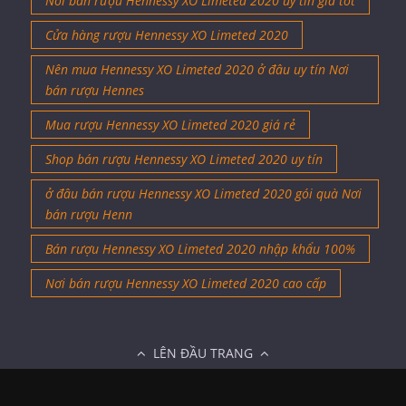
Nơi bán rượu Hennessy XO Limeted 2020 uy tín giá tốt
Cửa hàng rượu Hennessy XO Limeted 2020
Nên mua Hennessy XO Limeted 2020 ở đâu uy tín Nơi
bán rượu Hennes
Mua rượu Hennessy XO Limeted 2020 giá rẻ
Shop bán rượu Hennessy XO Limeted 2020 uy tín
ở đâu bán rượu Hennessy XO Limeted 2020 gói quà Nơi
bán rượu Henn
Bán rượu Hennessy XO Limeted 2020 nhập khẩu 100%
Nơi bán rượu Hennessy XO Limeted 2020 cao cấp
LÊN ĐẦU TRANG