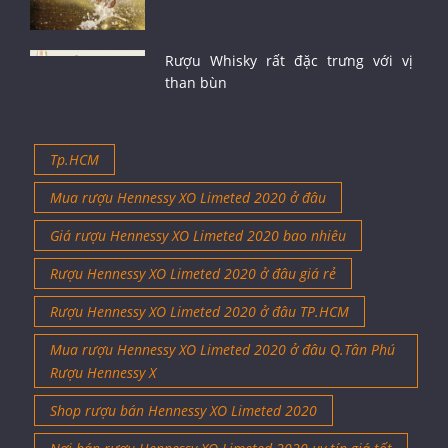
Rượu Whisky rất đặc trưng với vị
than bùn
Tp.HCM
Mua rượu Hennessy XO Limeted 2020 ở đâu
Giá rượu Hennessy XO Limeted 2020 bao nhiêu
Rượu Hennessy XO Limeted 2020 ở đâu giá rẻ
Rượu Hennessy XO Limeted 2020 ở đâu TP.HCM
Mua rượu Hennessy XO Limeted 2020 ở đâu Q.Tân Phú
Rượu Hennessy X
Shop rượu bán Hennessy XO Limeted 2020