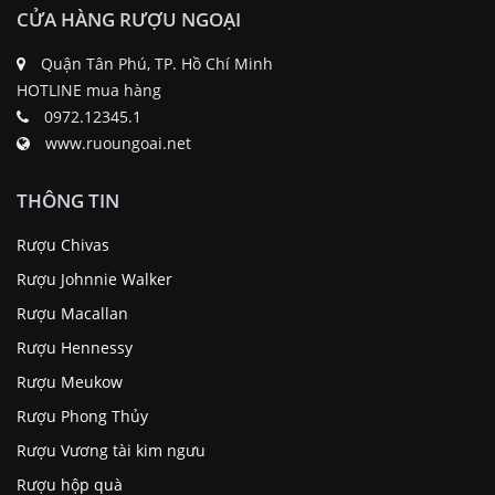
CỬA HÀNG RƯỢU NGOẠI
Quận Tân Phú, TP. Hồ Chí Minh
HOTLINE mua hàng
0972.12345.1
www.ruoungoai.net
THÔNG TIN
Rượu Chivas
Rượu Johnnie Walker
Rượu Macallan
Rượu Hennessy
Rượu Meukow
Rượu Phong Thủy
Rượu Vương tài kim ngưu
Rượu hộp quà