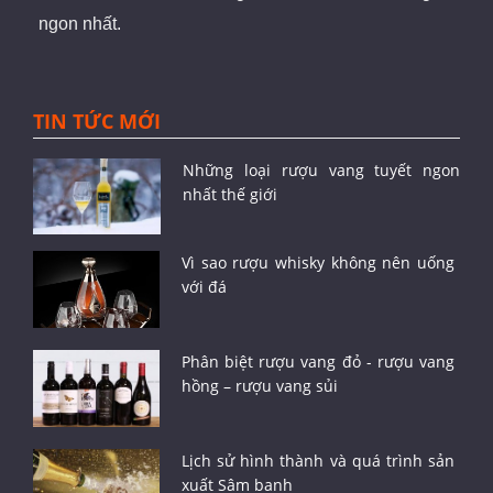
ngon nhất.
TIN TỨC MỚI
Những loại rượu vang tuyết ngon
nhất thế giới
Vì sao rượu whisky không nên uống
với đá
Phân biệt rượu vang đỏ - rượu vang
hồng – rượu vang sủi
Lịch sử hình thành và quá trình sản
xuất Sâm banh