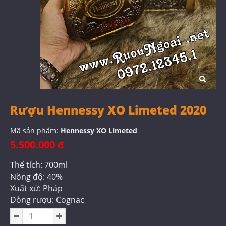
Rượu Hennessy XO Limeted 2020
Mã sản phẩm:
Hennessy XO Limeted
5.500.000 đ
Thể tích: 700ml
Nồng độ: 40%
Xuất xứ: Pháp
Dòng rượu: Cognac