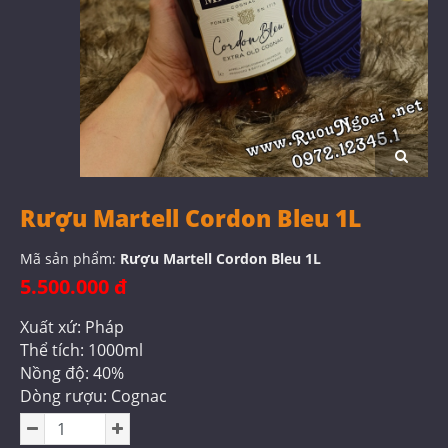
Rượu Martell Cordon Bleu 1L
Mã sản phẩm:
Rượu Martell Cordon Bleu 1L
5.500.000 đ
Xuất xứ: Pháp
Thể tích: 1000ml
Nồng độ: 40%
Dòng rượu: Cognac