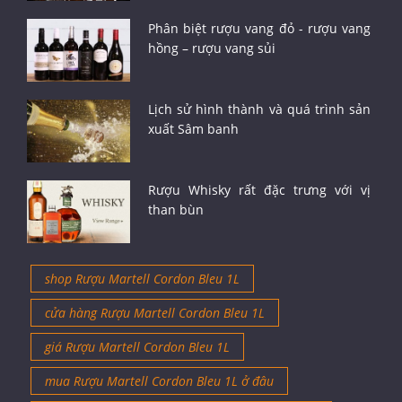
Phân biệt rượu vang đỏ - rượu vang
hồng – rượu vang sủi
Lịch sử hình thành và quá trình sản
xuất Sâm banh
Rượu Whisky rất đặc trưng với vị
than bùn
shop Rượu Martell Cordon Bleu 1L
cửa hàng Rượu Martell Cordon Bleu 1L
giá Rượu Martell Cordon Bleu 1L
mua Rượu Martell Cordon Bleu 1L ở đâu