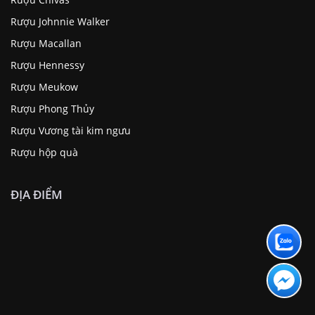
Rượu Johnnie Walker
Rượu Macallan
Rượu Hennessy
Rượu Meukow
Rượu Phong Thủy
Rượu Vương tài kim ngưu
Rượu hộp quà
ĐỊA ĐIỂM