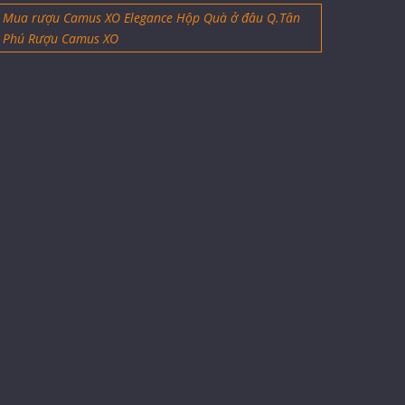
Mua rượu Camus XO Elegance Hộp Quà ở đâu Q.Tân
Phú Rượu Camus XO