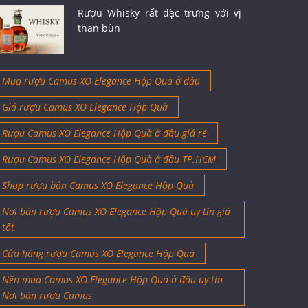
Rượu Whisky rất đặc trưng với vị
than bùn
Mua rượu Camus XO Elegance Hộp Quà ở đâu
Giá rượu Camus XO Elegance Hộp Quà
Rượu Camus XO Elegance Hộp Quà ở đâu giá rẻ
Rượu Camus XO Elegance Hộp Quà ở đâu TP.HCM
Shop rượu bán Camus XO Elegance Hộp Quà
Nơi bán rượu Camus XO Elegance Hộp Quà uy tín giá
tốt
Cửa hàng rượu Camus XO Elegance Hộp Quà
Nên mua Camus XO Elegance Hộp Quà ở đâu uy tín
Nơi bán rượu Camus