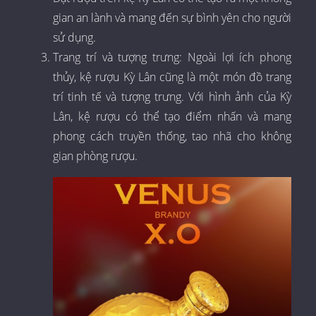
gian an lành và mang đến sự bình yên cho người
sử dụng.
Trang trí và tượng trưng: Ngoài lợi ích phong
thủy, kệ rượu Kỳ Lân cũng là một món đồ trang
trí tinh tế và tượng trưng. Với hình ảnh của Kỳ
Lân, kệ rượu có thể tạo điểm nhấn và mang
phong cách truyền thống, tao nhã cho không
gian phòng rượu.