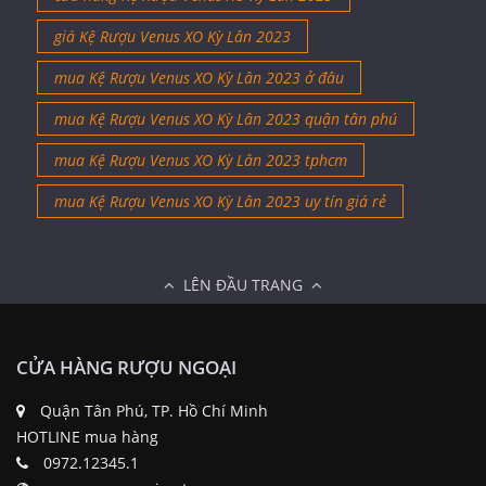
giá Kệ Rượu Venus XO Kỳ Lân 2023
mua Kệ Rượu Venus XO Kỳ Lân 2023 ở đâu
mua Kệ Rượu Venus XO Kỳ Lân 2023 quận tân phú
mua Kệ Rượu Venus XO Kỳ Lân 2023 tphcm
mua Kệ Rượu Venus XO Kỳ Lân 2023 uy tín giá rẻ
LÊN ĐẦU TRANG
CỬA HÀNG RƯỢU NGOẠI
Quận Tân Phú, TP. Hồ Chí Minh
HOTLINE mua hàng
0972.12345.1