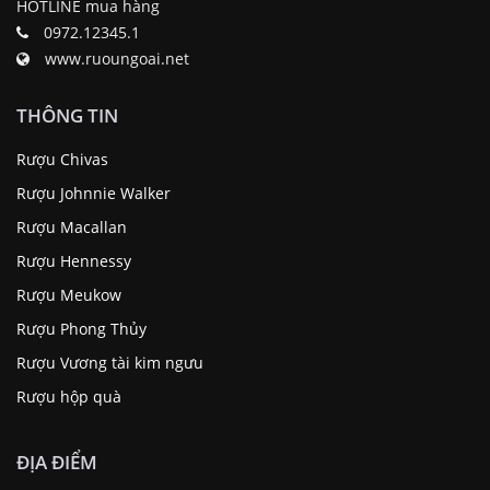
HOTLINE mua hàng
0972.12345.1
www.ruoungoai.net
THÔNG TIN
Rượu Chivas
Rượu Johnnie Walker
Rượu Macallan
Rượu Hennessy
Rượu Meukow
Rượu Phong Thủy
Rượu Vương tài kim ngưu
Rượu hộp quà
ĐỊA ĐIỂM